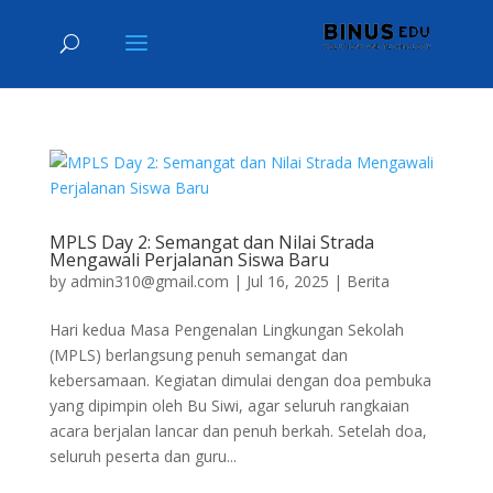
MPLS Day 2: Semangat dan Nilai Strada
Mengawali Perjalanan Siswa Baru
by
admin310@gmail.com
|
Jul 16, 2025
|
Berita
Hari kedua Masa Pengenalan Lingkungan Sekolah
(MPLS) berlangsung penuh semangat dan
kebersamaan. Kegiatan dimulai dengan doa pembuka
yang dipimpin oleh Bu Siwi, agar seluruh rangkaian
acara berjalan lancar dan penuh berkah. Setelah doa,
seluruh peserta dan guru...