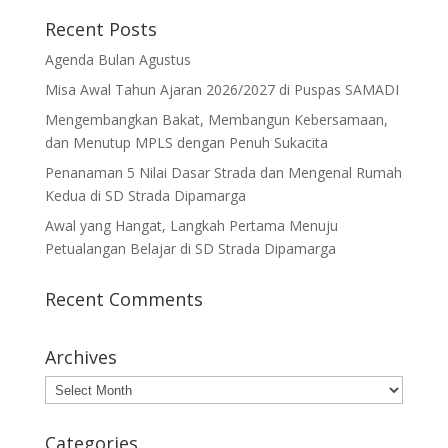
Recent Posts
Agenda Bulan Agustus
Misa Awal Tahun Ajaran 2026/2027 di Puspas SAMADI
Mengembangkan Bakat, Membangun Kebersamaan,
dan Menutup MPLS dengan Penuh Sukacita
Penanaman 5 Nilai Dasar Strada dan Mengenal Rumah
Kedua di SD Strada Dipamarga
Awal yang Hangat, Langkah Pertama Menuju
Petualangan Belajar di SD Strada Dipamarga
Recent Comments
Archives
Archives
Categories