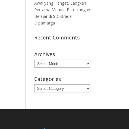
Awal yang Hangat, Langkah
Pertama Menuju Petualangan
Belajar di SD Strada
Dipamarga
Recent Comments
Archives
Archives
Categories
Categories