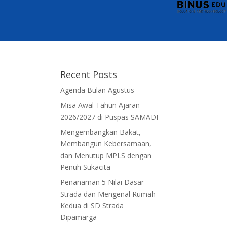
Recent Posts
Agenda Bulan Agustus
Misa Awal Tahun Ajaran
2026/2027 di Puspas SAMADI
Mengembangkan Bakat,
Membangun Kebersamaan,
dan Menutup MPLS dengan
Penuh Sukacita
Penanaman 5 Nilai Dasar
Strada dan Mengenal Rumah
Kedua di SD Strada
Dipamarga