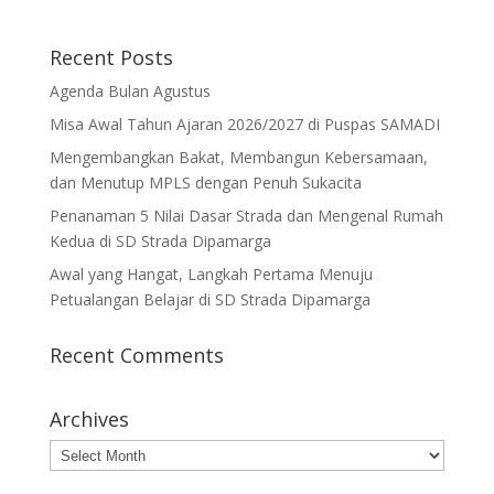
Recent Posts
Agenda Bulan Agustus
Misa Awal Tahun Ajaran 2026/2027 di Puspas SAMADI
Mengembangkan Bakat, Membangun Kebersamaan,
dan Menutup MPLS dengan Penuh Sukacita
Penanaman 5 Nilai Dasar Strada dan Mengenal Rumah
Kedua di SD Strada Dipamarga
Awal yang Hangat, Langkah Pertama Menuju
Petualangan Belajar di SD Strada Dipamarga
Recent Comments
Archives
Archives