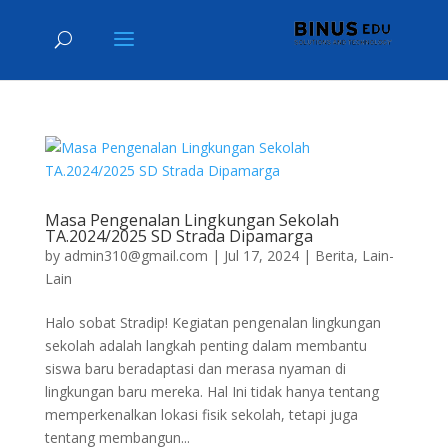
Masa Pengenalan Lingkungan Sekolah
TA.2024/2025 SD Strada Dipamarga
by
admin310@gmail.com
|
Jul 17, 2024
|
Berita
,
Lain-
Lain
Halo sobat Stradip! Kegiatan pengenalan lingkungan
sekolah adalah langkah penting dalam membantu
siswa baru beradaptasi dan merasa nyaman di
lingkungan baru mereka. Hal Ini tidak hanya tentang
memperkenalkan lokasi fisik sekolah, tetapi juga
tentang membangun...