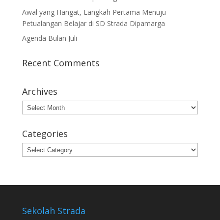
Awal yang Hangat, Langkah Pertama Menuju
Petualangan Belajar di SD Strada Dipamarga
Agenda Bulan Juli
Recent Comments
Archives
Archives
Categories
Categories
Sekolah Strada