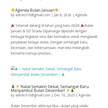
Agenda Bulan Januari
by
admin310@gmail.com
|
Jan 8, 2026
|
Agenda
Selamat datang di tahun yang baru 2026!
Bulan
Januari di SD Strada Dipamarga dipenuhi dengan
berbagai kegiatan seru dan bermakna untuk mengawali
perjalanan belajar siswa. Dengan semangat baru,
keceriaan, dan kebersamaan, mari kita melangkah
bersama menuju prestasi...
Natal Semakin Dekat, Semangat Baru
Menyambut Bulan Desember!
by
admin310@gmail.com
|
Dec 10, 2025
|
Agenda
Bulan Desember akhirnya tiba—bulan yang selalu