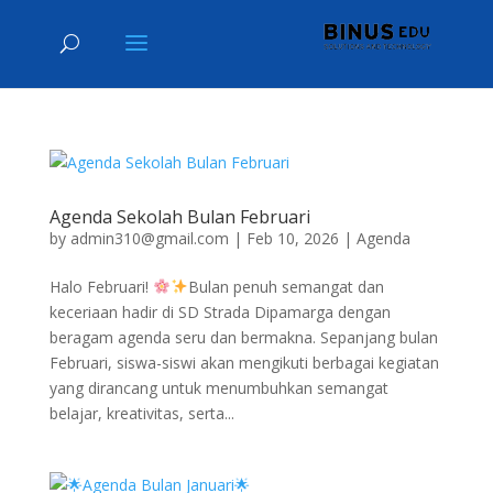
Agenda Sekolah Bulan Februari
by
admin310@gmail.com
|
Feb 10, 2026
|
Agenda
Halo Februari!
Bulan penuh semangat dan
keceriaan hadir di SD Strada Dipamarga dengan
beragam agenda seru dan bermakna. Sepanjang bulan
Februari, siswa-siswi akan mengikuti berbagai kegiatan
yang dirancang untuk menumbuhkan semangat
belajar, kreativitas, serta...