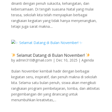
dinanti dengan penuh sukacita, kehangatan, dan
kebersamaan. Di tengah suasana Natal yang mulai
terasa, sekolah kita telah menyiapkan berbagai
rangkaian kegiatan yang tidak hanya menyenangkan,
tetapi juga sarat makna....
Selamat Datang di Bulan November!
by
admin310@gmail.com
|
Dec 10, 2025
|
Agenda
Bulan November kembali hadir dengan berbagai
kegiatan seru, inspiratif, dan penuh makna di sekolah
kita. Selama satu bulan penuh, siswa akan mengikuti
rangkaian program pembelajaran, lomba, dan aktivitas
pengembangan diri yang dirancang untuk
menumbuhkan kreativitas,...