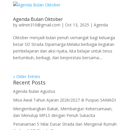
Agenda Bulan Oktober
by
admin310@gmail.com
|
Oct 13, 2025
|
Agenda
Oktober menjadi bulan penuh semangat bagi keluarga
besar SD Strada Dipamarga.Melalui berbagai kegiatan
pembelajaran dan aksi nyata, kita belajar untuk terus
bertumbuh, berbagi, dan berprestasi bersama....
« Older Entries
Recent Posts
Agenda Bulan Agustus
Misa Awal Tahun Ajaran 2026/2027 di Puspas SAMADI
Mengembangkan Bakat, Membangun Kebersamaan,
dan Menutup MPLS dengan Penuh Sukacita
Penanaman 5 Nilai Dasar Strada dan Mengenal Rumah