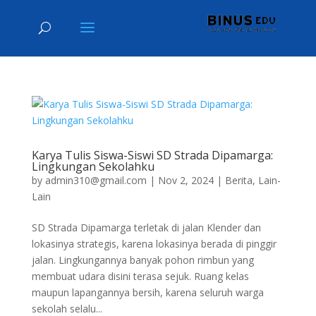
Karya Tulis Siswa-Siswi SD Strada Dipamarga:
Lingkungan Sekolahku
by
admin310@gmail.com
|
Nov 2, 2024
|
Berita
,
Lain-
Lain
SD Strada Dipamarga terletak di jalan Klender dan
lokasinya strategis, karena lokasinya berada di pinggir
jalan. Lingkungannya banyak pohon rimbun yang
membuat udara disini terasa sejuk. Ruang kelas
maupun lapangannya bersih, karena seluruh warga
sekolah selalu...