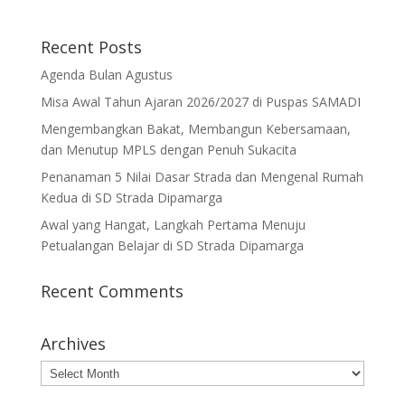
Recent Posts
Agenda Bulan Agustus
Misa Awal Tahun Ajaran 2026/2027 di Puspas SAMADI
Mengembangkan Bakat, Membangun Kebersamaan,
dan Menutup MPLS dengan Penuh Sukacita
Penanaman 5 Nilai Dasar Strada dan Mengenal Rumah
Kedua di SD Strada Dipamarga
Awal yang Hangat, Langkah Pertama Menuju
Petualangan Belajar di SD Strada Dipamarga
Recent Comments
Archives
Archives