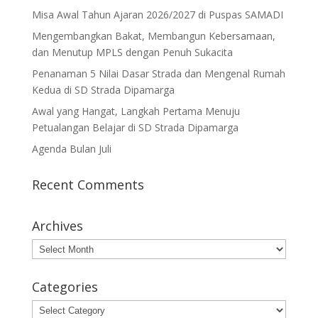
Misa Awal Tahun Ajaran 2026/2027 di Puspas SAMADI
Mengembangkan Bakat, Membangun Kebersamaan,
dan Menutup MPLS dengan Penuh Sukacita
Penanaman 5 Nilai Dasar Strada dan Mengenal Rumah
Kedua di SD Strada Dipamarga
Awal yang Hangat, Langkah Pertama Menuju
Petualangan Belajar di SD Strada Dipamarga
Agenda Bulan Juli
Recent Comments
Archives
Archives
Categories
Categories