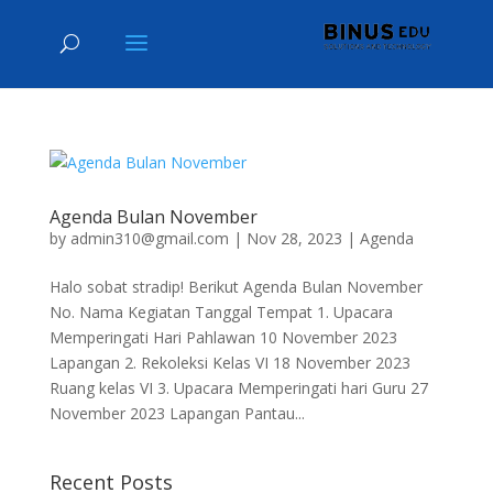
Agenda Bulan November
by
admin310@gmail.com
|
Nov 28, 2023
|
Agenda
Halo sobat stradip! Berikut Agenda Bulan November
No. Nama Kegiatan Tanggal Tempat 1. Upacara
Memperingati Hari Pahlawan 10 November 2023
Lapangan 2. Rekoleksi Kelas VI 18 November 2023
Ruang kelas VI 3. Upacara Memperingati hari Guru 27
November 2023 Lapangan Pantau...
Recent Posts