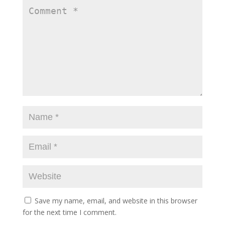
Save my name, email, and website in this browser
for the next time I comment.