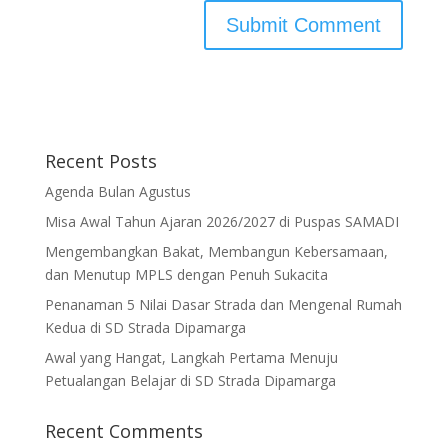
Recent Posts
Agenda Bulan Agustus
Misa Awal Tahun Ajaran 2026/2027 di Puspas SAMADI
Mengembangkan Bakat, Membangun Kebersamaan,
dan Menutup MPLS dengan Penuh Sukacita
Penanaman 5 Nilai Dasar Strada dan Mengenal Rumah
Kedua di SD Strada Dipamarga
Awal yang Hangat, Langkah Pertama Menuju
Petualangan Belajar di SD Strada Dipamarga
Recent Comments