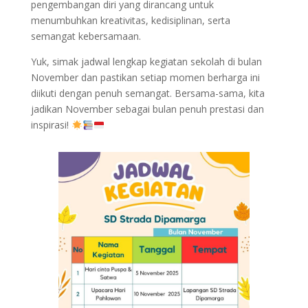
pengembangan diri yang dirancang untuk
menumbuhkan kreativitas, kedisiplinan, serta
semangat kebersamaan.
Yuk, simak jadwal lengkap kegiatan sekolah di bulan
November dan pastikan setiap momen berharga ini
diikuti dengan penuh semangat. Bersama-sama, kita
jadikan November sebagai bulan penuh prestasi dan
inspirasi!