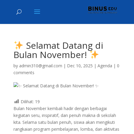
Selamat Datang di
Bulan November!
by
admin310@gmail.com
|
Dec 10, 2025
|
Agenda
|
0
comments
Dilihat:
19
Bulan November kembali hadir dengan berbagai
kegiatan seru, inspiratif, dan penuh makna di sekolah
kita. Selama satu bulan penuh, siswa akan mengikuti
rangkaian program pembelajaran, lomba, dan aktivitas