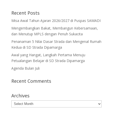
Recent Posts
Misa Awal Tahun Ajaran 2026/2027 di Puspas SAMADI
Mengembangkan Bakat, Membangun Kebersamaan,
dan Menutup MPLS dengan Penuh Sukacita
Penanaman 5 Nilai Dasar Strada dan Mengenal Rumah
Kedua di SD Strada Dipamarga
Awal yang Hangat, Langkah Pertama Menuju
Petualangan Belajar di SD Strada Dipamarga
Agenda Bulan Juli
Recent Comments
Archives
Archives