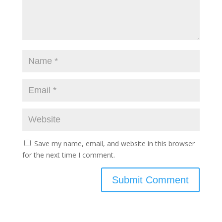
Save my name, email, and website in this browser
for the next time I comment.