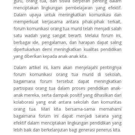
guru, orang tua, dan siswa berperan penting dalam
menciptakan lingkungan pembelajaran yang efektif.
Dalam upaya untuk meningkatkan komunikasi dan
memperkuat kerjasama antara pihak-pihak terkait,
forum komunikasi orang tua murid telah menjadi salah
satu wadah yang sangat berarti. Melalui forum ini,
berbagai ide, pengalaman, dan harapan dapat saling
dipertukarkan demi meningkatkan kualitas pendidikan
yang diberikan kepada anak-anak kita.
Dalam artikel ini, kami akan menjelajahi pentingnya
forum komunikasi orang tua murid di sekolah,
bagaimana forum tersebut dapat meningkatkan
partisipasi orang tua dalam proses pendidikan anak-
anak mereka, serta dampak positif yang dihasilkan dari
kolaborasi yang erat antara sekolah dan komunitas
orang tua. Mari kita bersama-sama memahami
bagaimana forum ini dapat menjadi sarana yang
efektif dalam menciptakan lingkungan pendidikan yang
lebih baik dan berkelanjutan bagi generasi penerus kita.