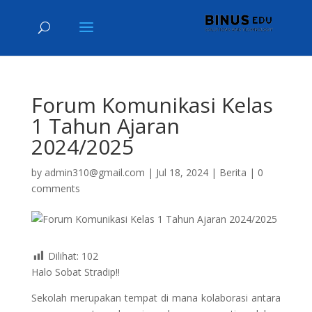
Forum Komunikasi Kelas
1 Tahun Ajaran
2024/2025
by
admin310@gmail.com
|
Jul 18, 2024
|
Berita
|
0
comments
Dilihat:
102
Halo Sobat Stradip!!
Sekolah merupakan tempat di mana kolaborasi antara