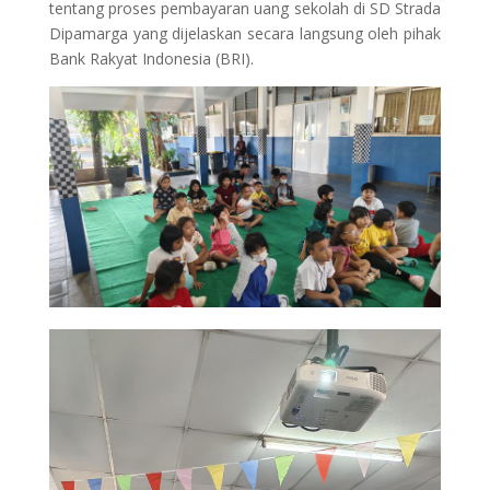
tentang proses pembayaran uang sekolah di SD Strada
Dipamarga yang dijelaskan secara langsung oleh pihak
Bank Rakyat Indonesia (BRI).