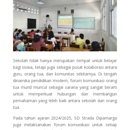
Sekolah tidak hanya merupakan tempat untuk belajar
bagi siswa, tetapi juga sebagai pusat kolaborasi antara
guru, orang tua, dan komunitas sekitarnya. Di tengah
dinamika pendidikan modern, forum komunikasi orang
tua murid muncul sebagai sarana yang sangat berarti
untuk memperkuat hubungan dan membangun
pemahaman yang lebih baik antara sekolah dan orang
tua.
Pada tahun ajaran 2024/2025, SD Strada Dipamarga
juga melaksanakan forum komunikasi untuk setiap